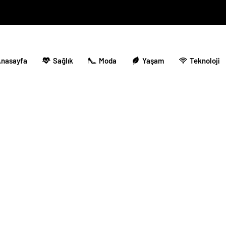
nasayfa
Sağlık
Moda
Yaşam
Teknoloji