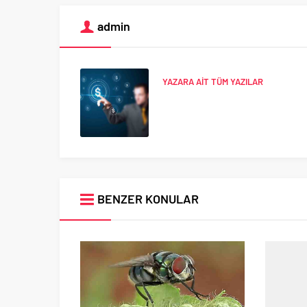
admin
YAZARA AİT TÜM YAZILAR
BENZER KONULAR